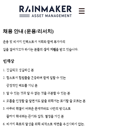
채용 안내 (운용/리서치)
운용 및 리서치 인력으로서 저희와 함께 투자자의
길을 걸어가고자 하시는 분들의
상시 지원
을 받고 있습니다.
인재상
1. 진실되고 성실하신 분
2. 팀으로서 팀원들을 존중하며 함께 일할 수 있는
긍정적인 태도를 지닌 분
3. 알 수 있는 것과 알 수 없는 것을 구분할 수 있는 분
4. 모름을 인정할 줄 알면서도 앎을 위해서는 포기할 줄 모르는 분
5. 아무리 해결이 어려운 문제더라도 나만의 방식으로
끝까지 해내려는 끈기와 집착, 열정을 가진 분
6. 리서치 목표의 달성을 위해 외적으로 체면을 우선시하지 않는,